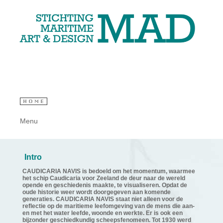
Menu
Intro
CAUDICARIA NAVIS is bedoeld om het momentum, waarmee
het schip Caudicaria voor Zeeland de deur naar de wereld
opende en geschiedenis maakte, te visualiseren. Opdat de
oude historie weer wordt doorgegeven aan komende
generaties. CAUDICARIA NAVIS staat niet alleen voor de
reflectie op de maritieme leefomgeving van de mens die aan-
en met het water leefde, woonde en werkte. Er is ook een
bijzonder geschiedkundig scheepsfenomeen. Tot 1930 werd