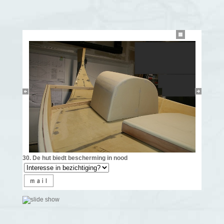
30. De hut biedt bescherming in nood